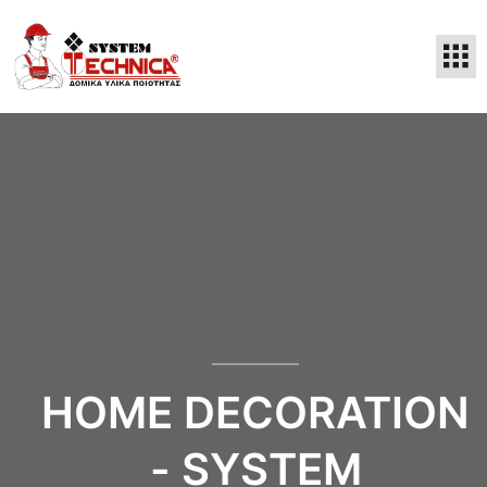
HOME DECORATION
- SYSTEM