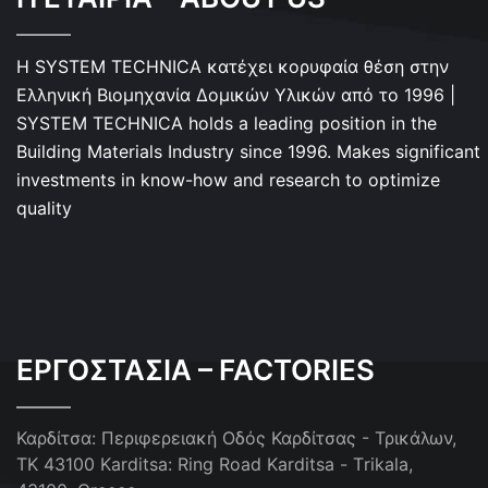
Η SYSTEM TECHNICA κατέχει κορυφαία θέση στην
Ελληνική Βιομηχανία Δομικών Υλικών από το 1996 |
SYSTEM TECHNICA holds a leading position in the
Building Materials Industry since 1996. Makes significant
investments in know-how and research to optimize
quality
ΕΡΓΟΣΤΑΣΙΑ – FACTORIES
Καρδίτσα: Περιφερειακή Οδός Καρδίτσας - Τρικάλων,
ΤΚ 43100
Karditsa: Ring Road Karditsa - Τrikala,