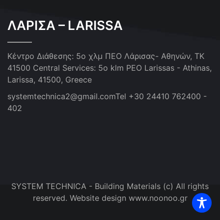
ΛΑΡΙΣΑ – LARISSA
Κέντρο Διάθεσης: 5ο χλμ ΠΕΟ Λάρισας- Αθηνών, ΤΚ
41500
Central Services: 5o klm PEO Larissas - Athinas,
Larissa, 41500, Greece
systemtechnica2@gmail.com
Tel +30 24410 762400 -
402
SYSTEM TECHNICA - Building Materials (c) All rights
reserved. Website design www.noonoo.gr