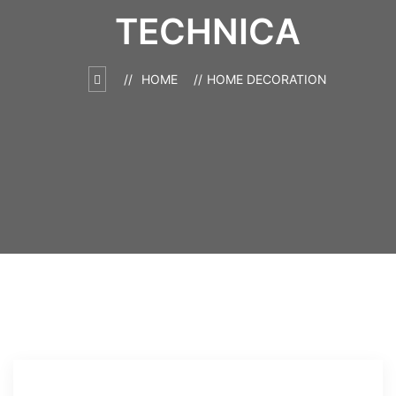
TECHNICA
HOME
HOME DECORATION