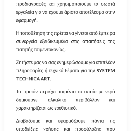
προδιαγραφές και χρησιμοποιούμε τα σωστά
εργαλεία για να έχουμε άριστο αποτέλεσμα στην
εφαρμογή.
Η τοποθέτηση της πρέπει να γίνεται από έμπειρα
συνεργεία εξειδικευμένα στις απαιτήσεις της
πατητής τσιμεντοκονίας.
Ζητήστε μας να σας ενημερώσουμε για επιπλέον
πληροφορίες ή τεχνικά θέματα για την
SYSTEM
TECHNICA ART
.
Το προϊόν περιέχει τσιμέντο το οποίο με νερό
δημιουργεί αλκαλικό περιβάλλον και
χαρακτηρίζεται ως ερεθιστικό.
Διαβάζουμε και εφαρμόζουμε πάντα τις
υποδείξεις χρήσης και προφύλαξης που