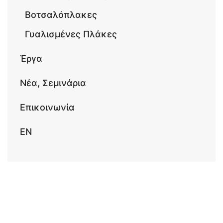
Βοτσαλόπλακες
Γυαλισμένες Πλάκες
Έργα
Νέα, Σεμινάρια
Επικοινωνία
EΝ