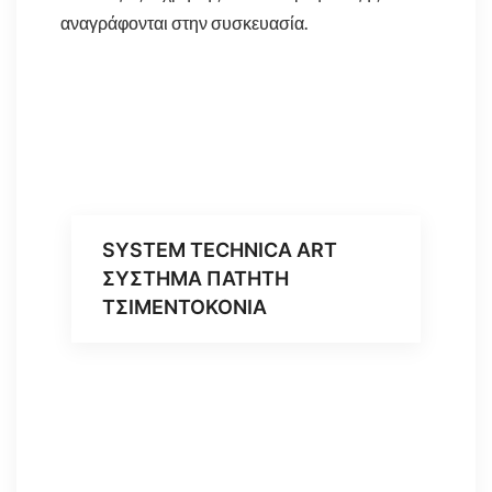
αναγράφονται στην συσκευασία.
SYSTEM TECHNICA ART
ΣΥΣΤΗΜΑ ΠΑΤΗΤΗ
ΤΣΙΜΕΝΤΟΚΟΝΙΑ