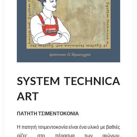
SYSTEM TECHNICA
ART
ΠΑΤΗΤΗ ΤΣΙΜΕΝΤΟΚΟΝΙΑ
Η πατητή τσιμεντοκονία είναι ένα υλικό με βαθιές
ρίζες στο πέρασμα των αιώνων.