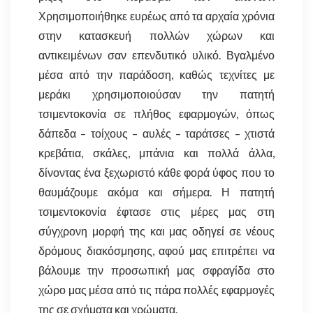
Χρησιμοποιήθηκε ευρέως από τα αρχαία χρόνια
στην κατασκευή πολλών χώρων και
αντικειμένων σαν επενδυτικό υλικό. Βγαλμένο
μέσα από την παράδοση, καθώς τεχνίτες με
μεράκι χρησιμοποιούσαν την πατητή
τσιμεντοκονία σε πλήθος εφαρμογών, όπως
δάπεδα – τοίχους – αυλές – ταράτσες – χτιστά
κρεβάτια, σκάλες, μπάνια και πολλά άλλα,
δίνοντας ένα ξεχωριστό κάθε φορά ύφος που το
θαυμάζουμε ακόμα και σήμερα. Η πατητή
τσιμεντοκονία έφτασε στις μέρες μας στη
σύγχρονη μορφή της και μας οδηγεί σε νέους
δρόμους διακόσμησης, αφού μας επιτρέπει να
βάλουμε την προσωπική μας σφραγίδα στο
χώρο μας μέσα από τις πάρα πολλές εφαρμογές
της σε σχήματα και χρώματα.