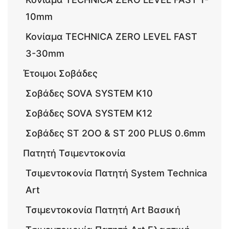
10mm
Κονίαμα TECHNICA ZERO LEVEL FAST
3-30mm
Έτοιμοι Σοβάδες
Σοβάδες SOVA SYSTEM K10
Σοβάδες SOVA SYSTEM K12
Σοβάδες ST 2OO & ST 200 PLUS 0.6mm
Πατητή Τσιμεντοκονία
Τσιμεντοκονία Πατητή System Technica
Art
Τσιμεντοκονία Πατητή Art Βασική