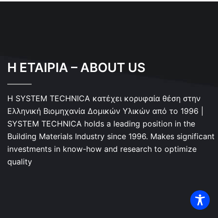
Η ΕΤΑΙΡΙΑ – ABOUT US
Η SYSTEM TECHNICA κατέχει κορυφαία θέση στην
Ελληνική Βιομηχανία Δομικών Υλικών από το 1996 |
SYSTEM TECHNICA holds a leading position in the
Building Materials Industry since 1996. Makes significant
investments in know-how and research to optimize
quality