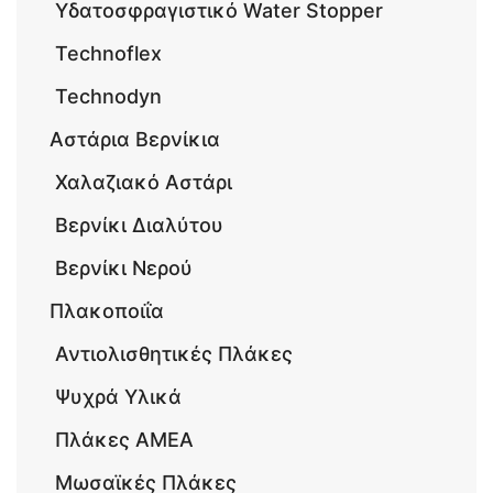
Υδατοσφραγιστικό Water Stopper
Technoflex
Technodyn
Αστάρια Βερνίκια
Χαλαζιακό Αστάρι
Βερνίκι Διαλύτου
Βερνίκι Νερού
Πλακοποιΐα
Αντιολισθητικές Πλάκες
Ψυχρά Υλικά
Πλάκες ΑΜΕΑ
Μωσαϊκές Πλάκες