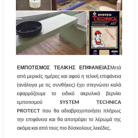
ΕΜΠΟΤΙΣΜΟΣ ΤΕΛΙΚΗΣ ΕΠΙΦΑΝΕΙΑΣ
Μετά
από μερικές ημέρες και αφού η τελική επιφάνεια
(ανάλογα με τις συνθήκες) έχει στεγνώσει καλά
εφαρμόζουμε το ειδικό ακρυλικό βερνίκι
εμποτισμού
SYSTEM TECHNICA
PROTECT
που θα αδιαβροχοποιήσει πλήρως
την επιφάνεια και θα αποτρέψει το λέρωμά της
ακόμα και από τους πιο δύσκολους λεκέδες.