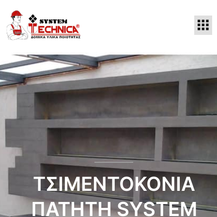
ΤΣΙΜΕΝΤΟΚΟΝΊΑ
ΠΑΤΗΤΉ SYSTEM