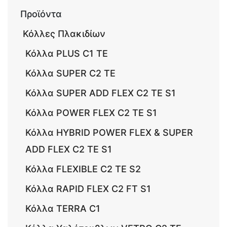
Προϊόντα
Κόλλες Πλακιδίων
Κόλλα PLUS C1 TE
Κόλλα SUPER C2 TE
Κόλλα SUPER ADD FLEX C2 TE S1
Κόλλα POWER FLEX C2 TE S1
Κόλλα HYBRID POWER FLEX & SUPER
ADD FLEX C2 TE S1
Κόλλα FLEXIBLE C2 TE S2
Κόλλα RAPID FLEX C2 FT S1
Κόλλα TERRA C1