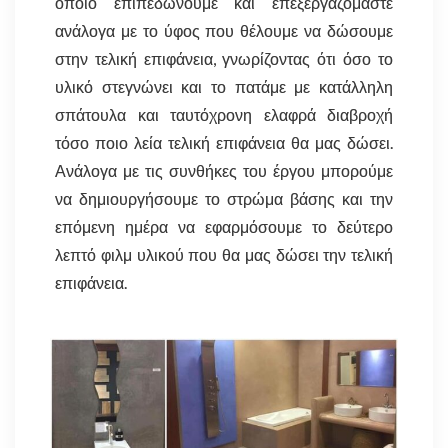
οποίο επιπεδώνουμε και επεξεργαζόμαστε
ανάλογα με το ύφος που θέλουμε να δώσουμε
στην τελική επιφάνεια, γνωρίζοντας ότι όσο το
υλικό στεγνώνει και το πατάμε με κατάλληλη
σπάτουλα και ταυτόχρονη ελαφρά διαβροχή
τόσο ποιο λεία τελική επιφάνεια θα μας δώσει.
Ανάλογα με τις συνθήκες του έργου μπορούμε
να δημιουργήσουμε το στρώμα βάσης και την
επόμενη ημέρα να εφαρμόσουμε το δεύτερο
λεπτό φιλμ υλικού που θα μας δώσει την τελική
επιφάνεια.