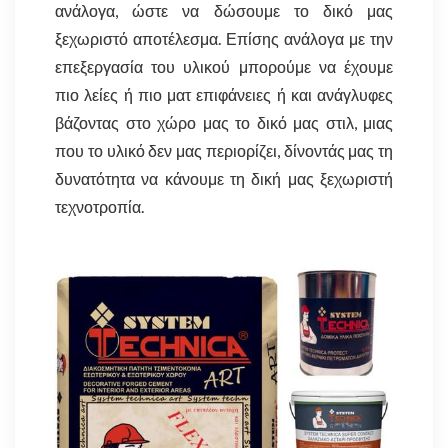
ανάλογα, ώστε να δώσουμε το δικό μας
ξεχωριστό αποτέλεσμα. Επίσης ανάλογα με την
επεξεργασία του υλικού μπορούμε να έχουμε
πιο λείες ή πιο ματ επιφάνειες ή και ανάγλυφες
βάζοντας στο χώρο μας το δικό μας στιλ, μιας
που το υλικό δεν μας περιορίζει, δίνοντάς μας τη
δυνατότητα να κάνουμε τη δική μας ξεχωριστή
τεχνοτροπία.