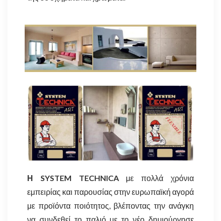
Η SYSTEM TECHNICA
με πολλά χρόνια
εμπειρίας και παρουσίας στην ευρωπαϊκή αγορά
με προϊόντα ποιότητος, βλέποντας την ανάγκη
να συνδεθεί το παλιό με το νέο δημιούργησε