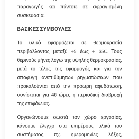
παραγωγής και πάντοτε σε σφραγισμένη
συσκευασία.
ΒΑΣΙΚΕΣ ΣΥΜΒΟΥΛΕΣ
Το υλικό εφαρμόζεται σε θερμοκρασία
περιβάλλοντος μεταξύ +5 έως + 35C. Τους
θερινούς μήνες λόγω της υψηλής θερμοκρασίας,
μετά το τέλος της εφαρμογής και για την
αποφυγή ανεπιθύμητων ρηγματώσεων που
προκαλούνται από την πρόωρη αφυδάτωση,
συνίσταται για 48 ώρες η περιοδική διαβροχή
της επιφάνειας.
Οργανώνουμε σωστά τον χώρο εργασίας,
κάνουμε έλεγχο στα επιμέρους υλικά του
συστήματος πχ. ημερομηνίες λήξης,