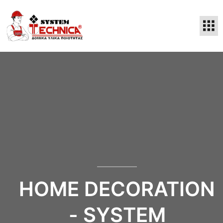
HOME DECORATION
- SYSTEM