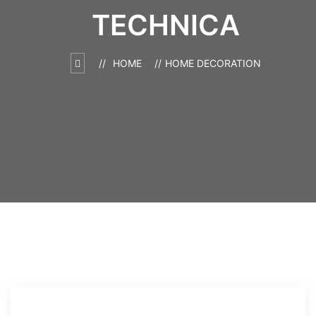
TECHNICA
HOME
HOME DECORATION