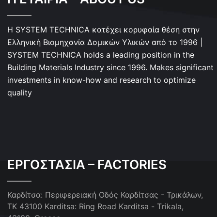
Η SYSTEM TECHNICA κατέχει κορυφαία θέση στην
Ελληνική Βιομηχανία Δομικών Υλικών από το 1996 |
SYSTEM TECHNICA holds a leading position in the
Building Materials Industry since 1996. Makes significant
investments in know-how and research to optimize
quality
ΕΡΓΟΣΤΑΣΙΑ – FACTORIES
Καρδίτσα: Περιφερειακή Οδός Καρδίτσας - Τρικάλων,
ΤΚ 43100
Karditsa: Ring Road Karditsa - Τrikala,