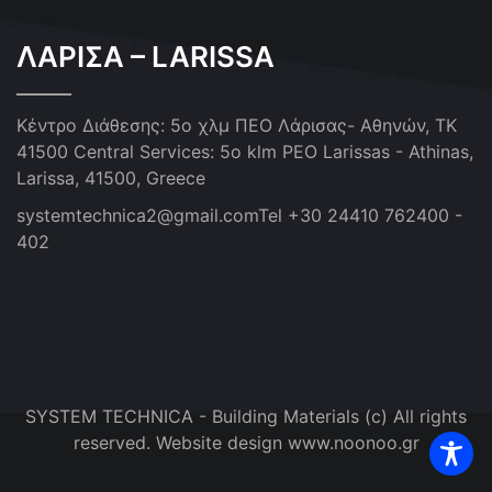
ΛΑΡΙΣΑ – LARISSA
Κέντρο Διάθεσης: 5ο χλμ ΠΕΟ Λάρισας- Αθηνών, ΤΚ
41500
Central Services: 5o klm PEO Larissas - Athinas,
Larissa, 41500, Greece
systemtechnica2@gmail.com
Tel +30 24410 762400 -
402
SYSTEM TECHNICA - Building Materials (c) All rights
reserved. Website design www.noonoo.gr