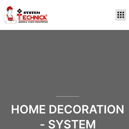
HOME DECORATION
- SYSTEM