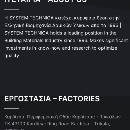
Η SYSTEM TECHNICA κατέχει κορυφαία θέση στην
Ελληνική Βιομηχανία Δομικών Υλικών από το 1996 |
SYSTEM TECHNICA holds a leading position in the
Building Materials Industry since 1996. Makes significant
investments in know-how and research to optimize
quality
ΕΡΓΟΣΤΑΣΙΑ – FACTORIES
Καρδίτσα: Περιφερειακή Οδός Καρδίτσας - Τρικάλων,
ΤΚ 43100
Karditsa: Ring Road Karditsa - Τrikala,