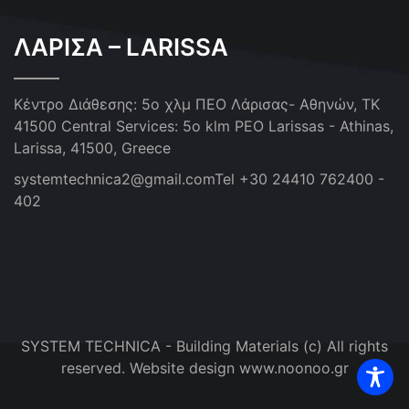
ΛΑΡΙΣΑ – LARISSA
Κέντρο Διάθεσης: 5ο χλμ ΠΕΟ Λάρισας- Αθηνών, ΤΚ
41500
Central Services: 5o klm PEO Larissas - Athinas,
Larissa, 41500, Greece
systemtechnica2@gmail.com
Tel +30 24410 762400 -
402
SYSTEM TECHNICA - Building Materials (c) All rights
reserved. Website design www.noonoo.gr