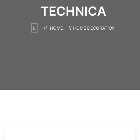
TECHNICA
HOME
HOME DECORATION